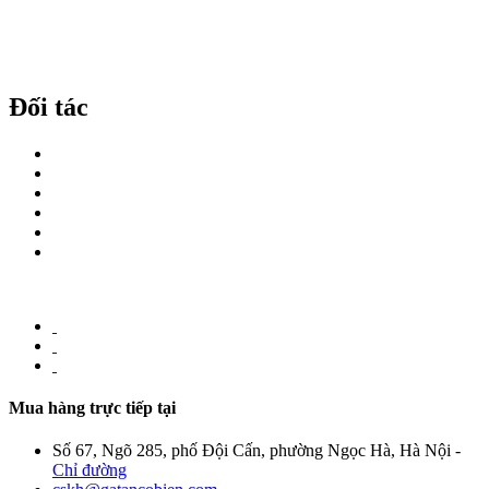
Đối tác
Mua hàng trực tiếp tại
Số 67, Ngõ 285, phố Đội Cấn, phường Ngọc Hà, Hà Nội -
Chỉ đường